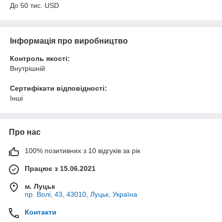
До 50 тис. USD
Інформація про виробництво
Контроль якості:
Внутрішній
Сертифікати відповідності:
Інші
Про нас
100% позитивних з 10 відгуків за рік
Працює з 15.06.2021
м. Луцьк
пр. Волі, 43, 43010, Луцьк, Україна
Контакти