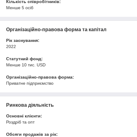
Кількість співробітників:
Менше 5 осіб
Організаційно-правова форма та капітал
Рік заснування:
2022
Статутний фонд:
Менше 10 тис. USD
Організаційно-правова форма:
Приватне підприємство
Ринкова діяльність
Основні клієнти:
Роздріб та опт
Обсяги продажів за рік: