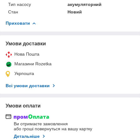
Тип насосу
акумуляторний
Стан
Новий
Приховати
Умови доставки
Нова Пошта
Магазини Rozetka
Укрпошта
Всі умови доставки
Умови оплати
Ви отримаєте замовлення
або гроші повернуться на вашу картку
Детальніше