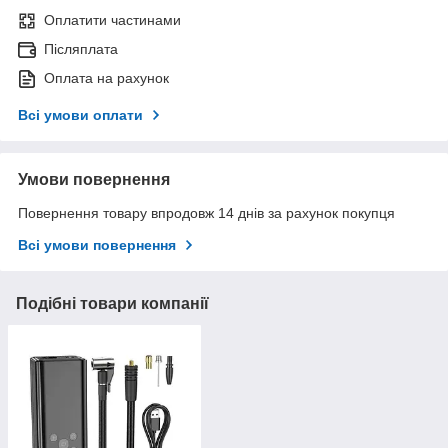
Оплатити частинами
Післяплата
Оплата на рахунок
Всі умови оплати
Умови повернення
Повернення товару впродовж 14 днів за рахунок покупця
Всі умови повернення
Подібні товари компанії