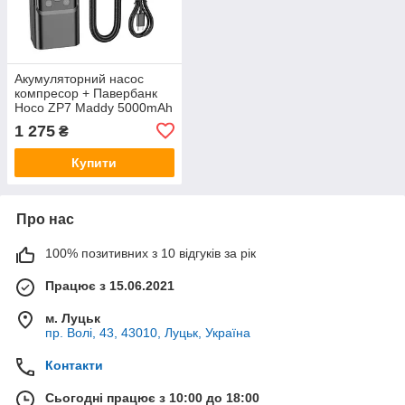
Акумуляторний насос
компресор + Павербанк
Hoco ZP7 Maddy 5000mAh
10.3bar ліхтарик Чорний
1 275
₴
Купити
Про нас
100% позитивних з 10 відгуків за рік
Працює з 15.06.2021
м. Луцьк
пр. Волі, 43, 43010, Луцьк, Україна
Контакти
Сьогодні працює з 10:00 до 18:00