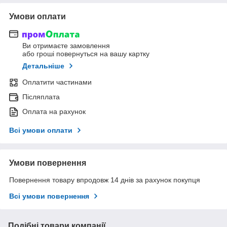
Умови оплати
Ви отримаєте замовлення
або гроші повернуться на вашу картку
Детальніше
Оплатити частинами
Післяплата
Оплата на рахунок
Всі умови оплати
Умови повернення
Повернення товару впродовж 14 днів за рахунок покупця
Всі умови повернення
Подібні товари компанії