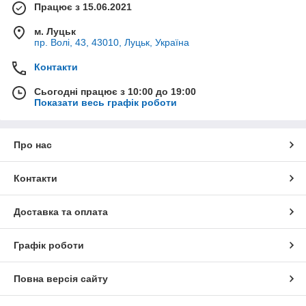
Працює з 15.06.2021
м. Луцьк
пр. Волі, 43, 43010, Луцьк, Україна
Контакти
Сьогодні працює з 10:00 до 19:00
Показати весь графік роботи
Про нас
Контакти
Доставка та оплата
Графік роботи
Повна версія сайту