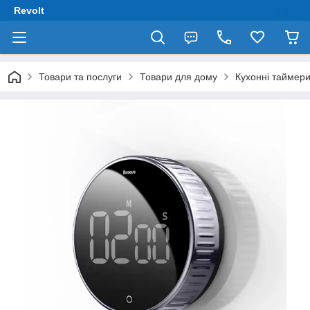
Revolt
Товари та послуги
Товари для дому
Кухонні таймер