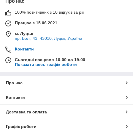
Про нас
100% позитивних з 10 відгуків за рік
Працює з 15.06.2021
м. Луцьк
пр. Волі, 43, 43010, Луцьк, Україна
Контакти
Сьогодні працює з 10:00 до 19:00
Показати весь графік роботи
Про нас
Контакти
Доставка та оплата
Графік роботи