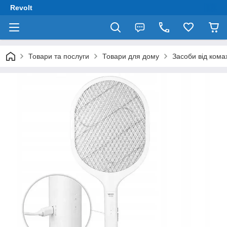
Revolt
Товари та послуги
Товари для дому
Засоби від кома