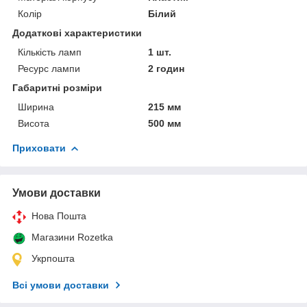
Колір
Білий
Додаткові характеристики
Кількість ламп
1 шт.
Ресурс лампи
2 годин
Габаритні розміри
Ширина
215 мм
Висота
500 мм
Приховати
Умови доставки
Нова Пошта
Магазини Rozetka
Укрпошта
Всі умови доставки