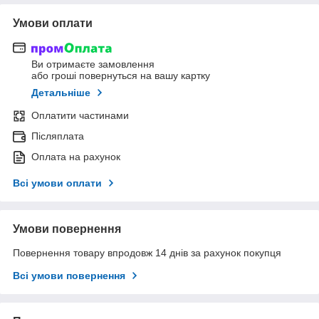
Умови оплати
Ви отримаєте замовлення
або гроші повернуться на вашу картку
Детальніше
Оплатити частинами
Післяплата
Оплата на рахунок
Всі умови оплати
Умови повернення
Повернення товару впродовж 14 днів за рахунок покупця
Всі умови повернення