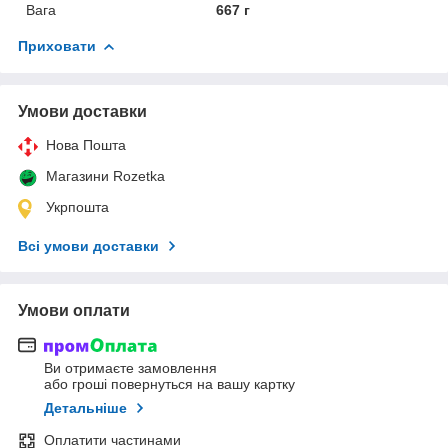
Вага
667 г
Приховати
Умови доставки
Нова Пошта
Магазини Rozetka
Укрпошта
Всі умови доставки
Умови оплати
Ви отримаєте замовлення
або гроші повернуться на вашу картку
Детальніше
Оплатити частинами