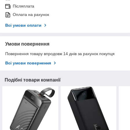
Післяплата
Оплата на рахунок
Всі умови оплати
Умови повернення
Повернення товару впродовж 14 днів за рахунок покупця
Всі умови повернення
Подібні товари компанії