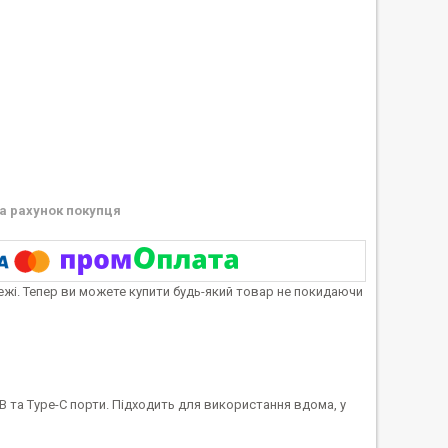
а рахунок покупця
тежі. Тепер ви можете купити будь-який товар не покидаючи
 та Type-C порти. Підходить для використання вдома, у