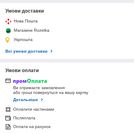
Умови доставки
Нова Пошта
Магазини Rozetka
Укрпошта
Всі умови доставки
Умови оплати
Ви отримаєте замовлення
або гроші повернуться на вашу картку
Детальніше
Оплатити частинами
Післяплата
Оплата на рахунок