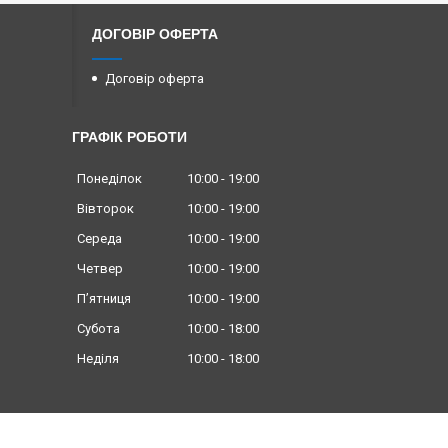
ДОГОВІР ОФЕРТА
Договір оферта
ГРАФІК РОБОТИ
Понеділок
10:00
19:00
Вівторок
10:00
19:00
Середа
10:00
19:00
Четвер
10:00
19:00
Пʼятниця
10:00
19:00
Субота
10:00
18:00
Неділя
10:00
18:00