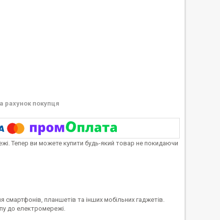
а рахунок покупця
тежі. Тепер ви можете купити будь-який товар не покидаючи
 смартфонів, планшетів та інших мобільних гаджетів.
пу до електромережі.