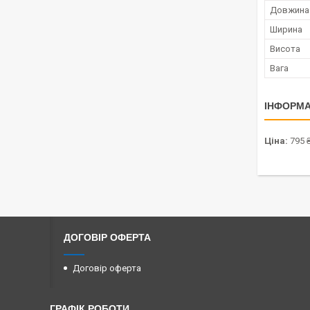
Довжина
Ширина
Висота
Вага
ІНФОРМА
Ціна:
795 
ДОГОВІР ОФЕРТА
Договір оферта
ГРАФІК РОБОТИ