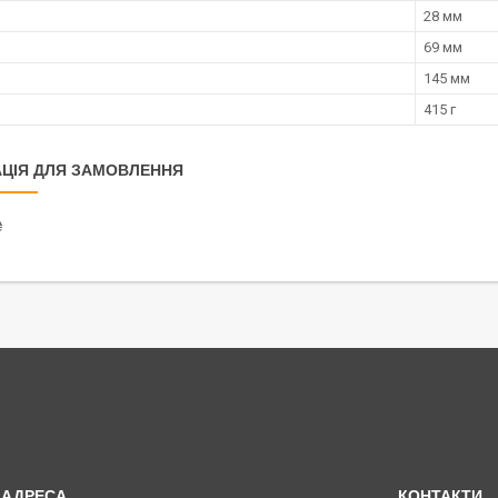
28 мм
69 мм
145 мм
415 г
ЦІЯ ДЛЯ ЗАМОВЛЕННЯ
₴