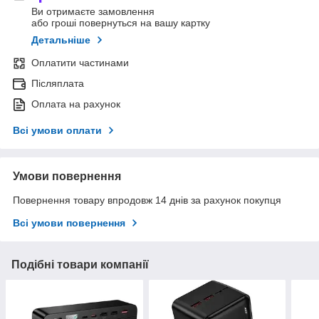
Ви отримаєте замовлення
або гроші повернуться на вашу картку
Детальніше
Оплатити частинами
Післяплата
Оплата на рахунок
Всі умови оплати
Умови повернення
Повернення товару впродовж 14 днів за рахунок покупця
Всі умови повернення
Подібні товари компанії