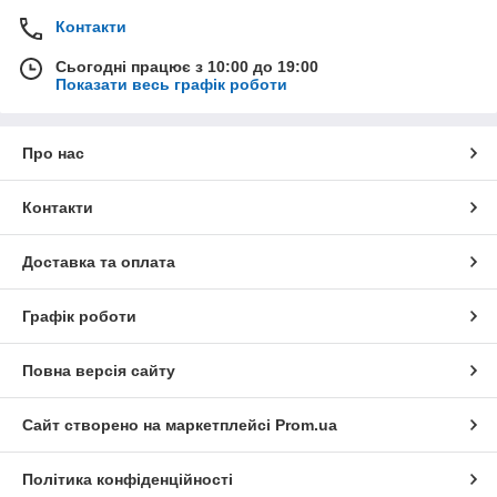
Контакти
Сьогодні працює з 10:00 до 19:00
Показати весь графік роботи
Про нас
Контакти
Доставка та оплата
Графік роботи
Повна версія сайту
Сайт створено на маркетплейсі
Prom.ua
Політика конфіденційності