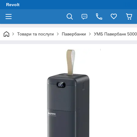
Revolt
Товари та послуги
Павербанки
УМБ Павербанк 5000