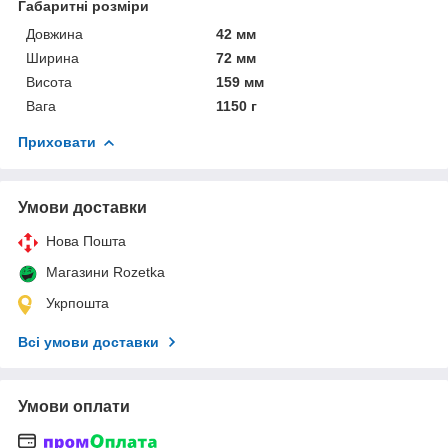
Габаритні розміри
Довжина
42 мм
Ширина
72 мм
Висота
159 мм
Вага
1150 г
Приховати
Умови доставки
Нова Пошта
Магазини Rozetka
Укрпошта
Всі умови доставки
Умови оплати