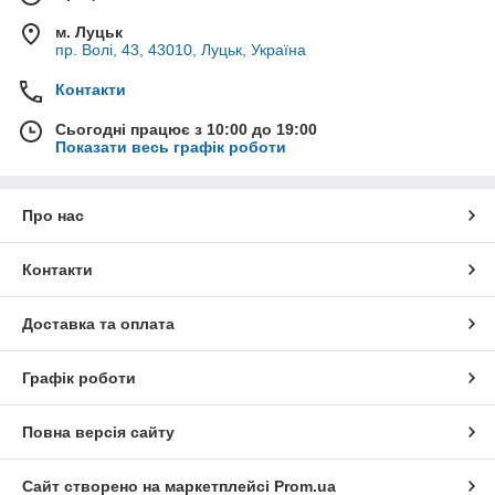
м. Луцьк
пр. Волі, 43, 43010, Луцьк, Україна
Контакти
Сьогодні працює з 10:00 до 19:00
Показати весь графік роботи
Про нас
Контакти
Доставка та оплата
Графік роботи
Повна версія сайту
Сайт створено на маркетплейсі
Prom.ua