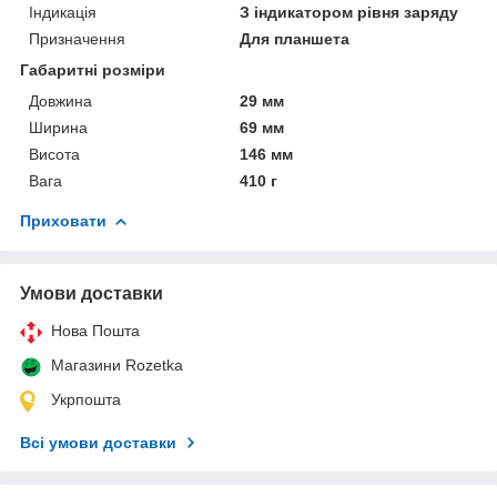
Індикація
З індикатором рівня заряду
Призначення
Для планшета
Габаритні розміри
Довжина
29 мм
Ширина
69 мм
Висота
146 мм
Вага
410 г
Приховати
Умови доставки
Нова Пошта
Магазини Rozetka
Укрпошта
Всі умови доставки