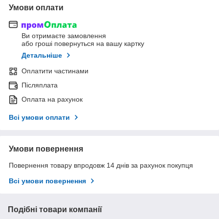
Умови оплати
Ви отримаєте замовлення
або гроші повернуться на вашу картку
Детальніше
Оплатити частинами
Післяплата
Оплата на рахунок
Всі умови оплати
Умови повернення
Повернення товару впродовж 14 днів за рахунок покупця
Всі умови повернення
Подібні товари компанії